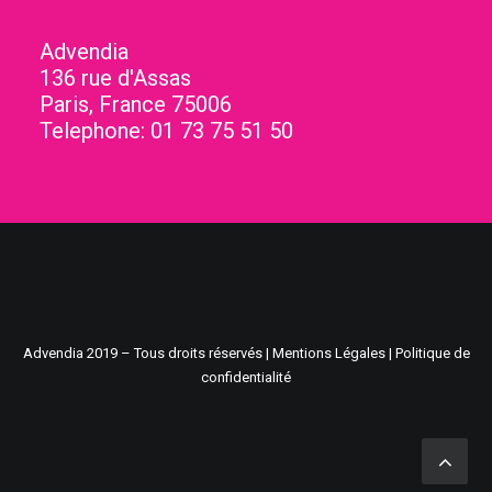
Advendia
136 rue d'Assas
Paris
,
France
75006
Telephone:
01 73 75 51 50
Advendia
2019 – Tous droits réservés |
Mentions Légales
|
Politique de
confidentialité