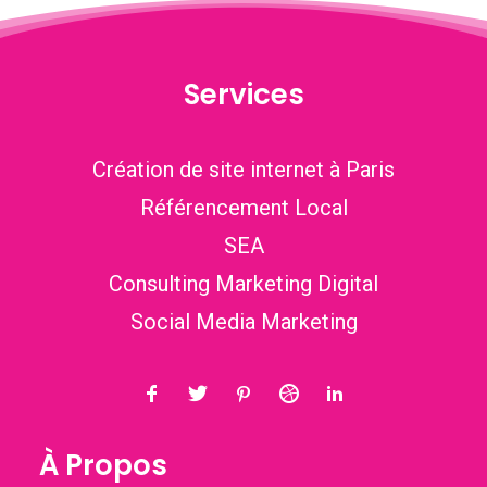
Services
Création de site internet à Paris
Référencement Local
SEA
Consulting Marketing Digital
Social Media Marketing
À Propos