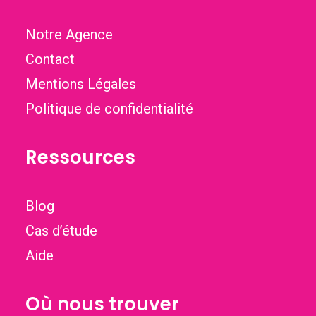
Notre Agence
Contact
Mentions Légales
Politique de confidentialité
Ressources
Blog
Cas d’étude
Aide
Où nous trouver