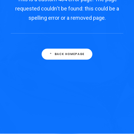
requested couldn't be found: this could be a
spelling error or a removed page.
BACK HOMEPAGE