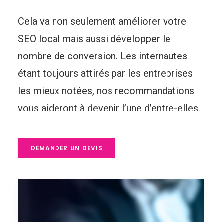
Cela va non seulement améliorer votre
SEO local mais aussi développer le
nombre de conversion. Les internautes
étant toujours attirés par les entreprises
les mieux notées, nos recommandations
vous aideront à devenir l’une d’entre-elles.
DEMANDER UN DEVIS