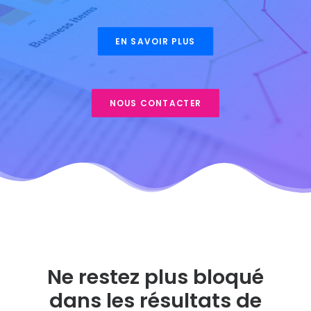
EN SAVOIR PLUS
NOUS CONTACTER
Ne restez plus bloqué
dans les résultats de