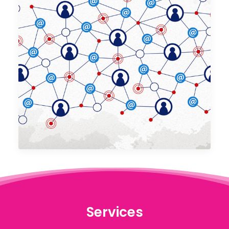
Services