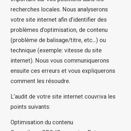
recherches locales. Nous analyserons
votre site internet afin d’identifier des
problèmes d’optimisation, de contenu
(problème de balisage/titre, etc…) ou
technique (exemple: vitesse du site
internet). Nous vous communiquerons
ensuite ces erreurs et vous expliquerons
comment les résoudre.
L’audit de votre site internet couvriva les
points suivants:
Optimisation du contenu