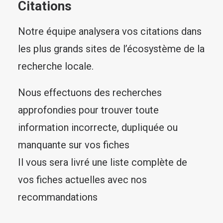
Citations
Notre équipe analysera vos citations dans
les plus grands sites de l’écosystème de la
recherche locale.
Nous effectuons des recherches
approfondies pour trouver toute
information incorrecte, dupliquée ou
manquante sur vos fiches
Il vous sera livré une liste complète de
vos fiches actuelles avec nos
recommandations