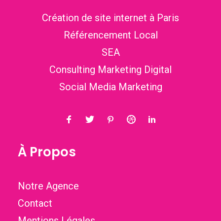
Création de site internet à Paris
Référencement Local
SEA
Consulting Marketing Digital
Social Media Marketing
À Propos
Notre Agence
Contact
Mentions Légales