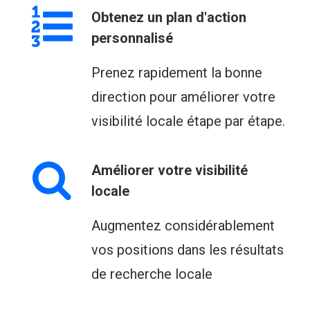
Obtenez un plan d'action
personnalisé
Prenez rapidement la bonne
direction pour améliorer votre
visibilité locale étape par étape.
Améliorer votre visibilité
locale
Augmentez considérablement
vos positions dans les résultats
de recherche locale