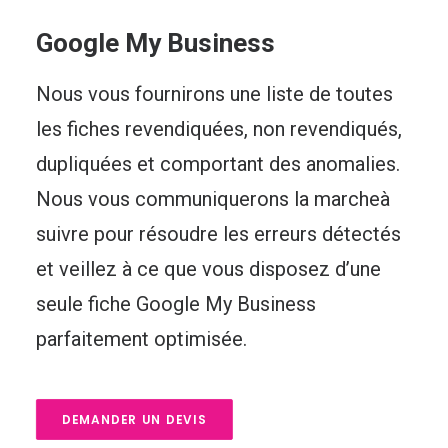
Google My Business
Nous vous fournirons une liste de toutes
les fiches revendiquées, non revendiqués,
dupliquées et comportant des anomalies.
Nous vous communiquerons la marcheà
suivre pour résoudre les erreurs détectés
et veillez à ce que vous disposez d’une
seule fiche Google My Business
parfaitement optimisée.
DEMANDER UN DEVIS