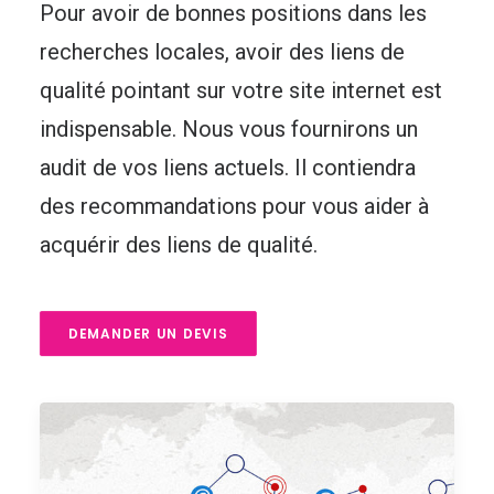
Pour avoir de bonnes positions dans les
recherches locales, avoir des liens de
qualité pointant sur votre site internet est
indispensable. Nous vous fournirons un
audit de vos liens actuels. Il contiendra
des recommandations pour vous aider à
acquérir des liens de qualité.
DEMANDER UN DEVIS