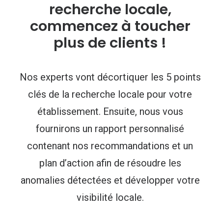
recherche locale,
commencez à toucher
plus de clients !
Nos experts vont décortiquer les 5 points
clés de la recherche locale pour votre
établissement. Ensuite, nous vous
fournirons un rapport personnalisé
contenant nos recommandations et un
plan d’action afin de résoudre les
anomalies détectées et développer votre
visibilité locale.