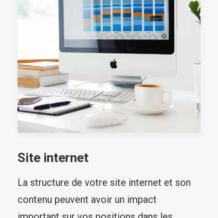
Site internet
La structure de votre site internet et son
contenu peuvent avoir un impact
important sur vos positions dans les