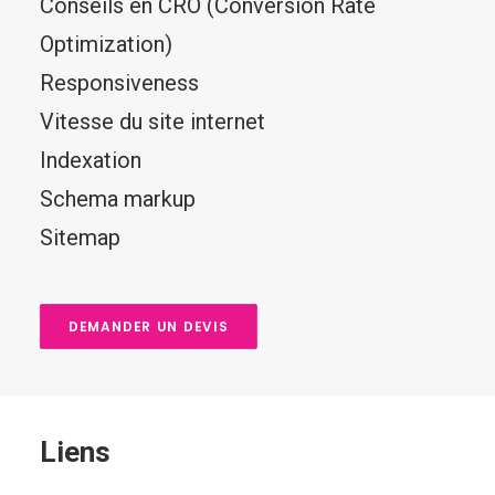
Conseils en CRO (Conversion Rate
Optimization)
Responsiveness
Vitesse du site internet
Indexation
Schema markup
Sitemap
DEMANDER UN DEVIS
Liens