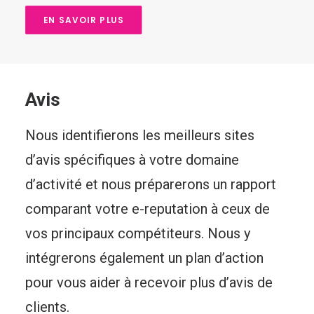
EN SAVOIR PLUS
Avis
Nous identifierons les meilleurs sites
d’avis spécifiques à votre domaine
d’activité et nous préparerons un rapport
comparant votre e-reputation à ceux de
vos principaux compétiteurs. Nous y
intégrerons également un plan d’action
pour vous aider à recevoir plus d’avis de
clients.