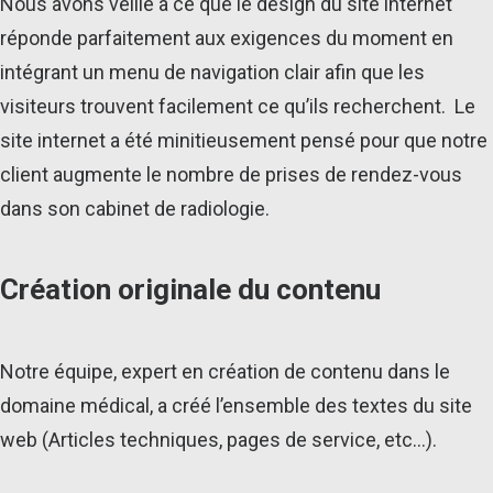
Nous avons veillé à ce que le design du site internet
réponde parfaitement aux exigences du moment en
intégrant un menu de navigation clair afin que les
visiteurs trouvent facilement ce qu’ils recherchent. Le
site internet a été minitieusement pensé pour que notre
client augmente le nombre de prises de rendez-vous
dans son cabinet de radiologie.
Création originale du contenu
Notre équipe, expert en création de contenu dans le
domaine médical, a créé l’ensemble des textes du site
web (Articles techniques, pages de service, etc…).