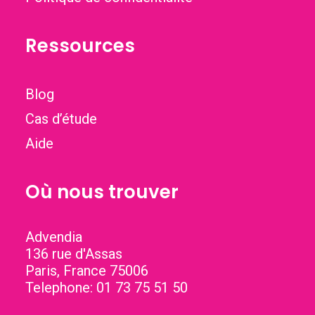
Ressources
Blog
Cas d’étude
Aide
Où nous trouver
Advendia
136 rue d'Assas
Paris
,
France
75006
Telephone:
01 73 75 51 50