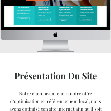
Présentation Du Site
Notre client ayant choisi notre offre
d'optimisation en référencement local, nous
avons optimisé son site internet afin qu'il soit