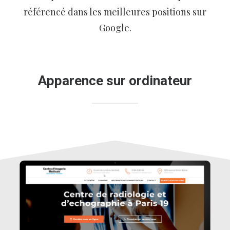
référencé dans les meilleures positions sur
Google.
Apparence sur ordinateur