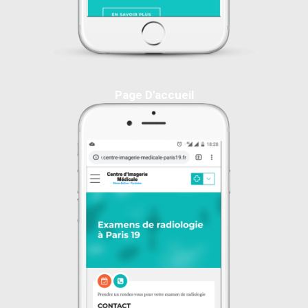
Page D'accueil