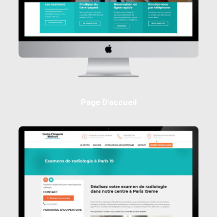
Page D'accueil