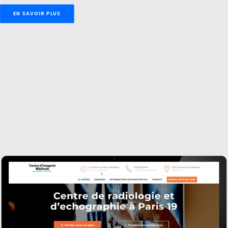
EN SAVOIR PLUS