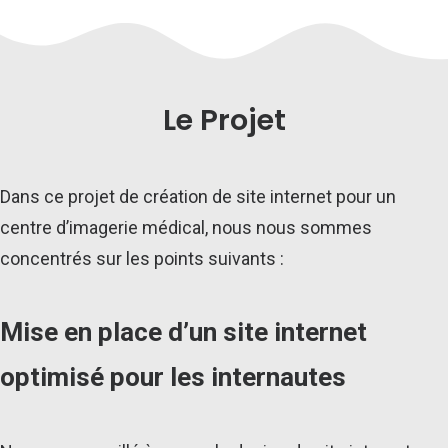
Le Projet
Dans ce projet de création de site internet pour un
centre d’imagerie médical, nous nous sommes
concentrés sur les points suivants :
Mise en place d’un site internet
optimisé pour les internautes