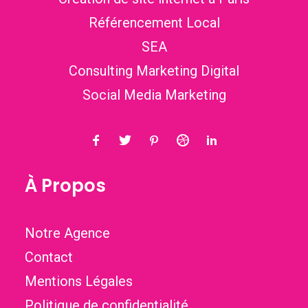
Référencement Local
SEA
Consulting Marketing Digital
Social Media Marketing
À Propos
Notre Agence
Contact
Mentions Légales
Politique de confidentialité