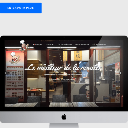
EN SAVOIR PLUS