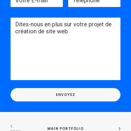
MAIN PORTFOLIO