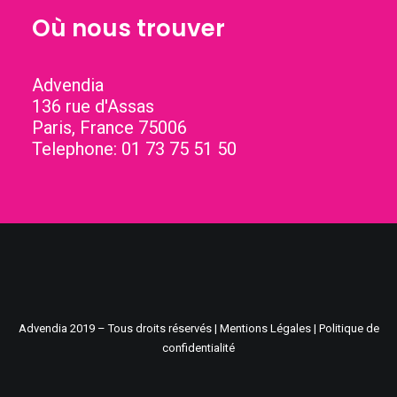
Où nous trouver
Advendia
136 rue d'Assas
Paris
,
France
75006
Telephone:
01 73 75 51 50
Advendia
2019 – Tous droits réservés |
Mentions Légales
|
Politique de
confidentialité