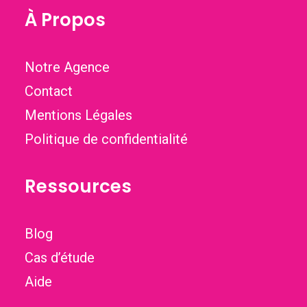
À Propos
Notre Agence
Contact
Mentions Légales
Politique de confidentialité
Ressources
Blog
Cas d’étude
Aide