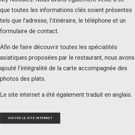
que toutes les informations clés soient présentes
tels que l’adresse, l’itinéraire, le téléphone et un
formulaire de contact.
Afin de faire découvrir toutes les spécialités
asiatiques proposées par le restaurant, nous avons
ajouté l’intégralité de la carte accompagnée des
photos des plats.
Le site internet a été également traduit en anglais.
VISITEZ LE SITE INTERNET