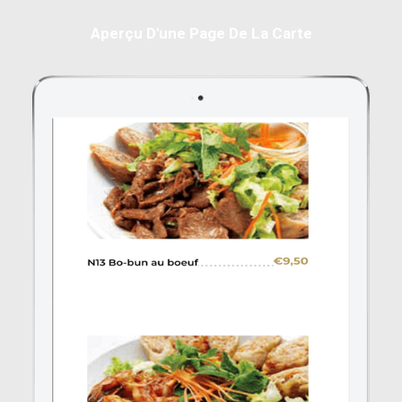
Aperçu D'une Page De La Carte