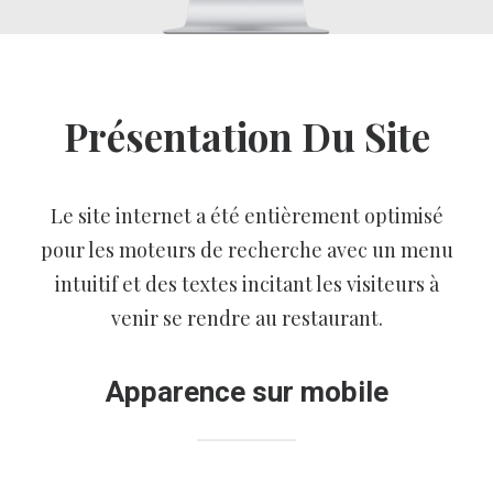
Présentation Du Site
Le site internet a été entièrement optimisé
pour les moteurs de recherche avec un menu
intuitif et des textes incitant les visiteurs à
venir se rendre au restaurant.
Apparence sur mobile