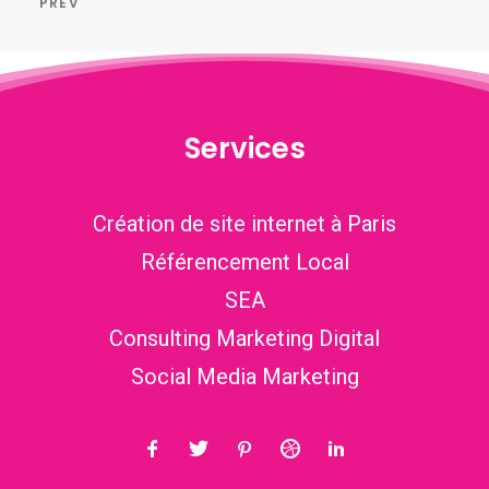
PREV
Services
Création de site internet à Paris
Référencement Local
SEA
Consulting Marketing Digital
Social Media Marketing