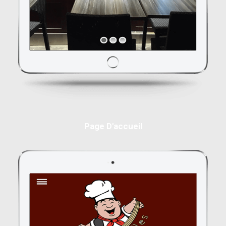
Page D'accueil